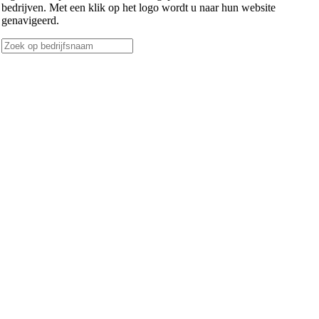
bedrijven. Met een klik op het logo wordt u naar hun website
genavigeerd.