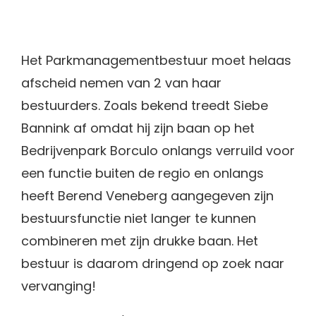
Het Parkmanagementbestuur moet helaas
afscheid nemen van 2 van haar
bestuurders. Zoals bekend treedt Siebe
Bannink af omdat hij zijn baan op het
Bedrijvenpark Borculo onlangs verruild voor
een functie buiten de regio en onlangs
heeft Berend Veneberg aangegeven zijn
bestuursfunctie niet langer te kunnen
combineren met zijn drukke baan. Het
bestuur is daarom dringend op zoek naar
vervanging!