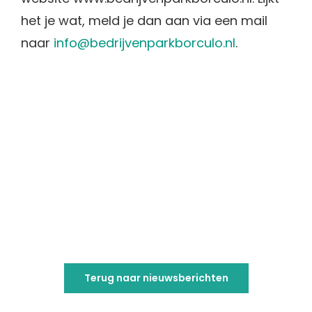
het je wat, meld je dan aan via een mail
naar
info@bedrijvenparkborculo.nl
.
Terug naar nieuwsberichten