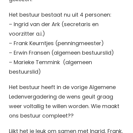
Het bestuur bestaat nu uit 4 personen:
– Ingrid van der Ark (secretaris en
voorzitter a.i.)
– Frank Keurntjes (penningmeester)
– Erwin Fransen (algemeen bestuurslid)
– Marieke Temmink (algemeen
bestuurslid)
Het bestuur heeft in de vorige Algemene
Ledenvergadering de wens geuit graag
weer voltallig te willen worden. Wie maakt
ons bestuur compleet??
Lijkt het je leuk om samen met Ingrid, Frank,