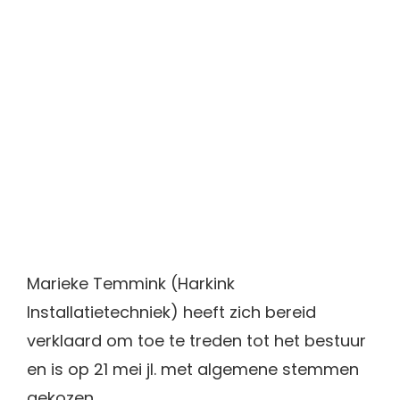
Marieke Temmink (Harkink
Installatietechniek) heeft zich bereid
verklaard om toe te treden tot het bestuur
en is op 21 mei jl. met algemene stemmen
gekozen.