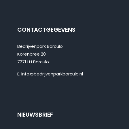
CONTACTGEGEVENS
Bedrijvenpark Borculo
Korenbree 20
7271 LH Borculo
E.
info@bedrijvenparkborculo.nl
NIEUWSBRIEF