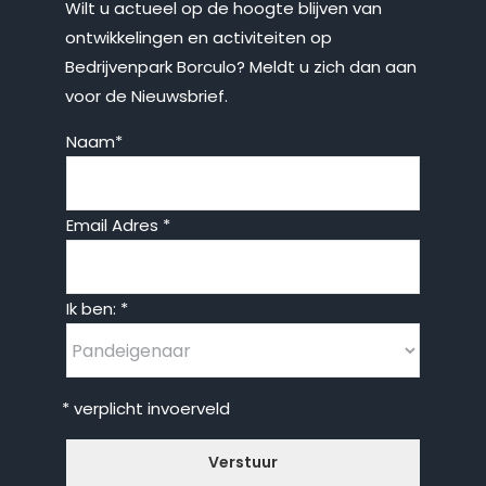
Wilt u actueel op de hoogte blijven van
ontwikkelingen en activiteiten op
Bedrijvenpark Borculo? Meldt u zich dan aan
voor de Nieuwsbrief.
Naam
*
Email Adres
*
Ik ben:
*
* verplicht invoerveld