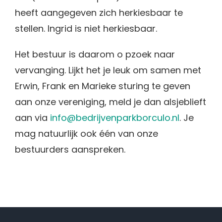
heeft aangegeven zich herkiesbaar te
stellen. Ingrid is niet herkiesbaar.
Het bestuur is daarom o pzoek naar
vervanging. Lijkt het je leuk om samen met
Erwin, Frank en Marieke sturing te geven
aan onze vereniging, meld je dan alsjeblieft
aan via
info@bedrijvenparkborculo.nl
. Je
mag natuurlijk ook één van onze
bestuurders aanspreken.