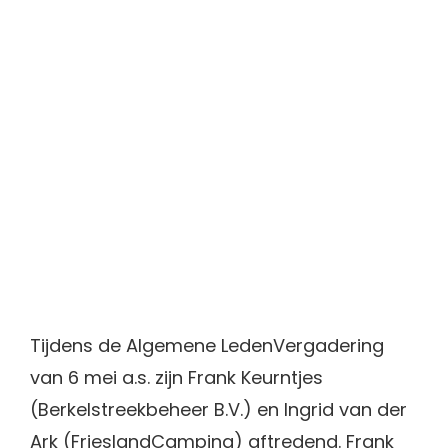
Tijdens de Algemene LedenVergadering
van 6 mei a.s. zijn Frank Keurntjes
(Berkelstreekbeheer B.V.) en Ingrid van der
Ark (FrieslandCampina) aftredend. Frank