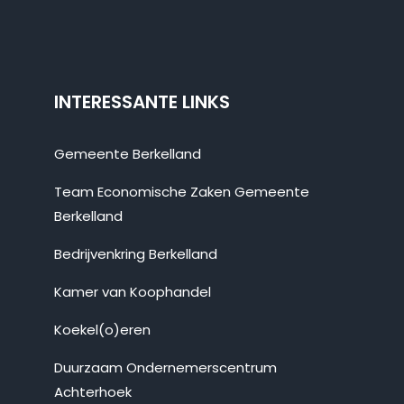
INTERESSANTE LINKS
Gemeente Berkelland
Team Economische Zaken Gemeente
Berkelland
Bedrijvenkring Berkelland
Kamer van Koophandel
Koekel(o)eren
Duurzaam Ondernemerscentrum
Achterhoek