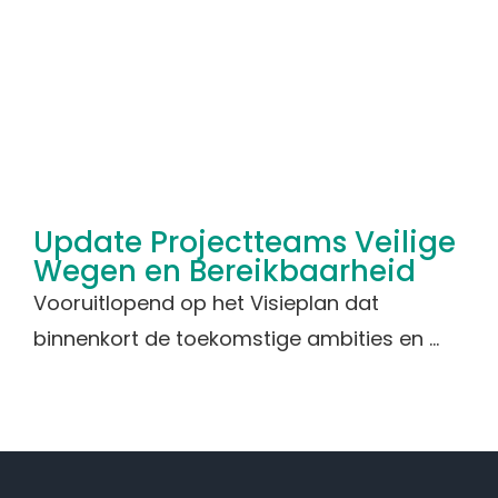
Update Projectteams Veilige
Wegen en Bereikbaarheid
Vooruitlopend op het Visieplan dat
binnenkort de toekomstige ambities en ...