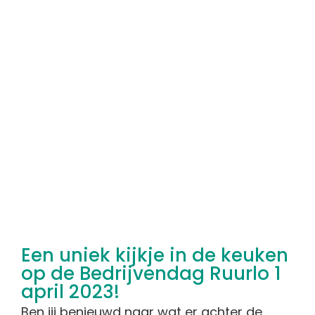
Een uniek kijkje in de keuken
op de Bedrijvendag Ruurlo 1
april 2023!
Ben jij benieuwd naar wat er achter de