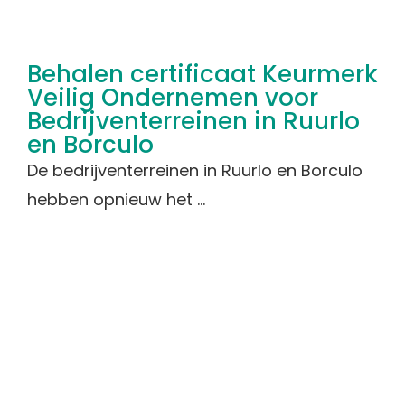
Behalen certificaat Keurmerk
Veilig Ondernemen voor
Bedrijventerreinen in Ruurlo
en Borculo
De bedrijventerreinen in Ruurlo en Borculo
hebben opnieuw het ...