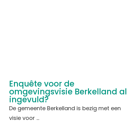
Enquête voor de
omgevingsvisie Berkelland al
ingevuld?
De gemeente Berkelland is bezig met een
visie voor ...