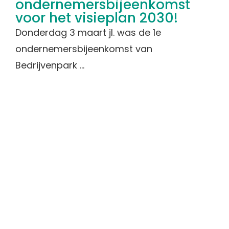
ondernemersbijeenkomst
voor het visieplan 2030!
Donderdag 3 maart jl. was de 1e
ondernemersbijeenkomst van
Bedrijvenpark ...