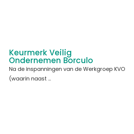
Keurmerk Veilig
Ondernemen Borculo
Na de inspanningen van de Werkgroep KVO
(waarin naast ...