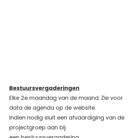
Bestuursvergaderingen
Elke 2e maandag van de maand. Zie voor
data de agenda op de website.
Indien nodig sluit een afvaardiging van de
projectgroep aan bij
een bestuursvergadering.