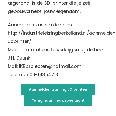
afgerond, is de 3D-printer die je zelf
gebouwd hebt, jouw eigendom.
Aanmelden kan via deze link:
http://industrielekringberkelland.nl/aanmelden
3dprinter/.
Meer informatie is te verkrijgen bij de heer
J.H. Deunk
Mail: IKBprojecten@hotmail.com
Telefoon 06-51354713.
Aanmelden training 3D printen
Terug naar nieuwsoverzicht