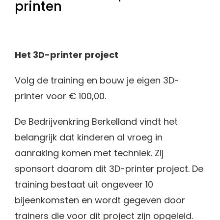
printen
Het 3D-printer project
Volg de training en bouw je eigen 3D-
printer voor € 100,00.
De Bedrijvenkring Berkelland vindt het
belangrijk dat kinderen al vroeg in
aanraking komen met techniek. Zij
sponsort daarom dit 3D-printer project. De
training bestaat uit ongeveer 10
bijeenkomsten en wordt gegeven door
trainers die voor dit project zijn opgeleid.