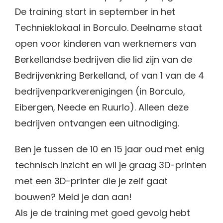
De training start in september in het
Technieklokaal in Borculo. Deelname staat
open voor kinderen van werknemers van
Berkellandse bedrijven die lid zijn van de
Bedrijvenkring Berkelland, of van 1 van de 4
bedrijvenparkverenigingen (in Borculo,
Eibergen, Neede en Ruurlo). Alleen deze
bedrijven ontvangen een uitnodiging.
Ben je tussen de 10 en 15 jaar oud met enig
technisch inzicht en wil je graag 3D-printen
met een 3D-printer die je zelf gaat
bouwen? Meld je dan aan!
Als je de training met goed gevolg hebt