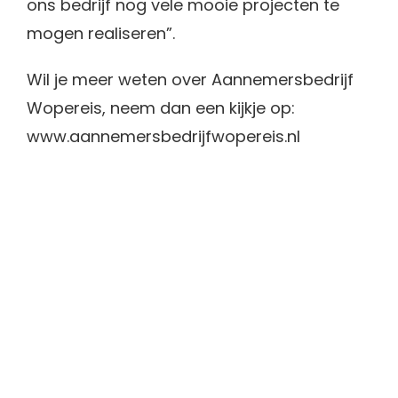
ons bedrijf nog vele mooie projecten te
mogen realiseren”.
Wil je meer weten over Aannemersbedrijf
Wopereis, neem dan een kijkje op:
www.aannemersbedrijfwopereis.nl