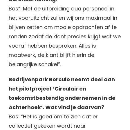
Bas”: Met de uitbreiding qua personeel in
het vooruitzicht zullen wij ons maximaal in
blijven zetten om mooie opdrachten af te
ronden zodat de klant precies krijgt wat we
vooraf hebben besproken. Alles is
maatwerk, de klant blijft hierin de
belangrijke schakel”.
Bedrijvenpark Borculo neemt deel aan
het pilotproject ‘Circulair en
toekomstbestendig ondernemen in de
Achterhoek’. Wat vind je daarvan?
Bas: “Het is goed om te zien dat er
collectief gekeken wordt naar