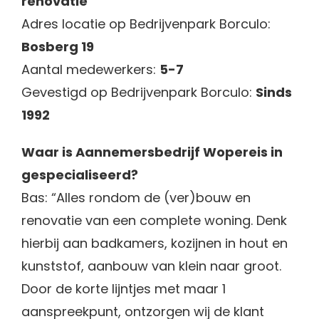
renovatie
Adres locatie op Bedrijvenpark Borculo:
Bosberg 19
Aantal medewerkers:
5-7
Gevestigd op Bedrijvenpark Borculo:
Sinds
1992
Waar is Aannemersbedrijf Wopereis in
gespecialiseerd?
Bas: “Alles rondom de (ver)bouw en
renovatie van een complete woning. Denk
hierbij aan badkamers, kozijnen in hout en
kunststof, aanbouw van klein naar groot.
Door de korte lijntjes met maar 1
aanspreekpunt, ontzorgen wij de klant