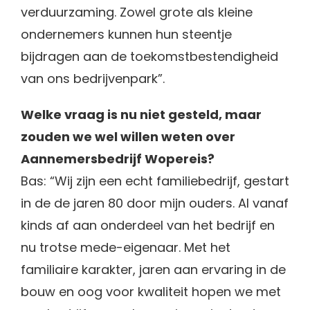
verduurzaming. Zowel grote als kleine
ondernemers kunnen hun steentje
bijdragen aan de toekomstbestendigheid
van ons bedrijvenpark”.
Welke vraag is nu niet gesteld, maar
zouden we wel willen weten over
Aannemersbedrijf Wopereis?
Bas: “Wij zijn een echt familiebedrijf, gestart
in de de jaren 80 door mijn ouders. Al vanaf
kinds af aan onderdeel van het bedrijf en
nu trotse mede-eigenaar. Met het
familiaire karakter, jaren aan ervaring in de
bouw en oog voor kwaliteit hopen we met