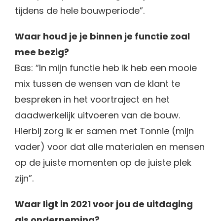
tijdens de hele bouwperiode”.
Waar houd je je binnen je functie zoal
mee bezig?
Bas: “In mijn functie heb ik heb een mooie
mix tussen de wensen van de klant te
bespreken in het voortraject en het
daadwerkelijk uitvoeren van de bouw.
Hierbij zorg ik er samen met Tonnie (mijn
vader) voor dat alle materialen en mensen
op de juiste momenten op de juiste plek
zijn”.
Waar ligt in 2021 voor jou de uitdaging
als onderneming?