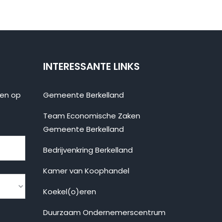
INTERESSANTE LINKS
ten op
Gemeente Berkelland
Team Economische Zaken
Gemeente Berkelland
Bedrijvenkring Berkelland
Kamer van Koophandel
Koekel(o)eren
Duurzaam Ondernemerscentrum