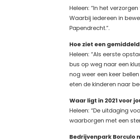
Heleen: “In het verzorgen
Waarbij iedereen in bewe
Papendrecht.”.
Hoe ziet een gemiddeld
Heleen: “Als eerste opsta
bus op weg naar een klus
nog weer een keer bellen
eten de kinderen naar bed
Waar ligt in 2021 voor 
Heleen: “De uitdaging voo
waarborgen met een sterk
Bedrijvenpark Borculo n