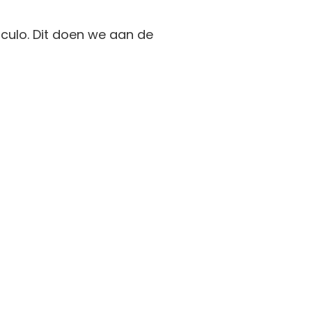
ulo. Dit doen we aan de