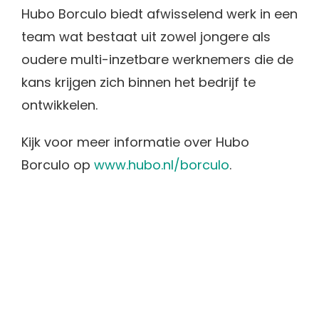
Hubo Borculo biedt afwisselend werk in een
team wat bestaat uit zowel jongere als
oudere multi-inzetbare werknemers die de
kans krijgen zich binnen het bedrijf te
ontwikkelen.
Kijk voor meer informatie over Hubo
Borculo op
www.hubo.nl/borculo
.