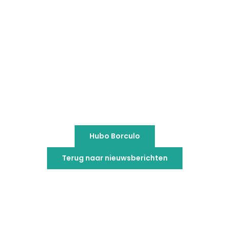
Hubo Borculo
Terug naar nieuwsberichten