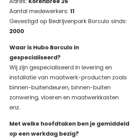
Adres:
Korenbree 26
Aantal medewerkers:
11
Gevestigd op Bedrijvenpark Borculo sinds:
2000
Waar is Hubo Borculo in
gespecialiseerd?
Wij zijn gespecialiseerd in levering en
installatie van maatwerk-producten zoals
binnen-buitendeuren, binnen-buiten
zonwering, vloeren en maatwerkkasten
enz.
Met welke hoofdtaken ben je gemiddeld
op een werkdag bezig?