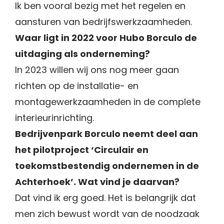
Ik ben vooral bezig met het regelen en
aansturen van bedrijfswerkzaamheden.
Waar ligt in 2022 voor Hubo Borculo de
uitdaging als onderneming?
In 2023 willen wij ons nog meer gaan
richten op de installatie- en
montagewerkzaamheden in de complete
interieurinrichting.
Bedrijvenpark Borculo neemt deel aan
het pilotproject ‘Circulair en
toekomstbestendig ondernemen in de
Achterhoek’. Wat vind je daarvan?
Dat vind ik erg goed. Het is belangrijk dat
men zich bewust wordt van de noodzaak