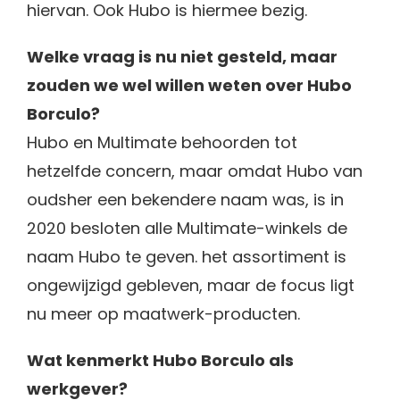
hiervan. Ook Hubo is hiermee bezig.
Welke vraag is nu niet gesteld, maar
zouden we wel willen weten over Hubo
Borculo?
Hubo en Multimate behoorden tot
hetzelfde concern, maar omdat Hubo van
oudsher een bekendere naam was, is in
2020 besloten alle Multimate-winkels de
naam Hubo te geven. het assortiment is
ongewijzigd gebleven, maar de focus ligt
nu meer op maatwerk-producten.
Wat kenmerkt Hubo Borculo als
werkgever?