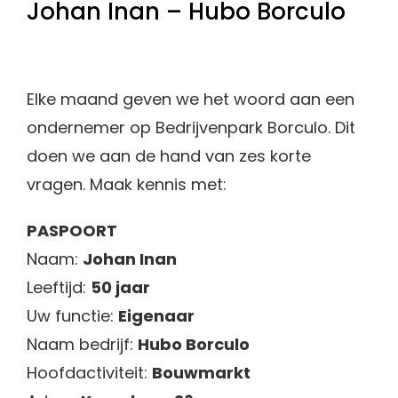
Johan Inan – Hubo Borculo
Elke maand geven we het woord aan een
ondernemer op Bedrijvenpark Borculo. Dit
doen we aan de hand van zes korte
vragen. Maak kennis met:
PASPOORT
Naam:
Johan Inan
Leeftijd:
50 jaar
Uw functie:
Eigenaar
Naam bedrijf:
Hubo Borculo
Hoofdactiviteit:
Bouwmarkt