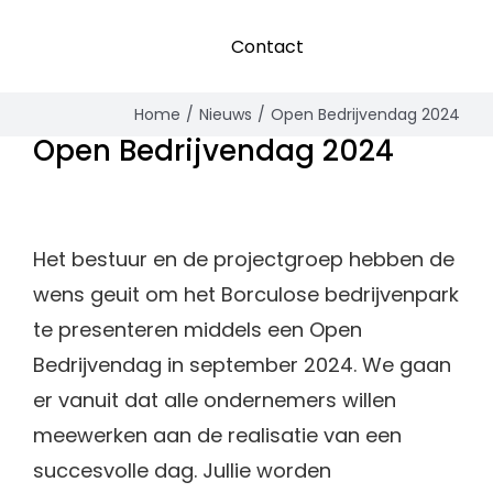
Contact
Home
Nieuws
Open Bedrijvendag 2024
Open Bedrijvendag 2024
Het bestuur en de projectgroep hebben de
wens geuit om het Borculose bedrijvenpark
te presenteren middels een Open
Bedrijvendag in september 2024. We gaan
er vanuit dat alle ondernemers willen
meewerken aan de realisatie van een
succesvolle dag. Jullie worden