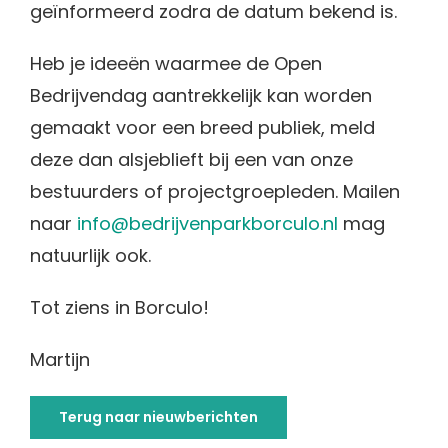
geïnformeerd zodra de datum bekend is.
Heb je ideeën waarmee de Open
Bedrijvendag aantrekkelijk kan worden
gemaakt voor een breed publiek, meld
deze dan alsjeblieft bij een van onze
bestuurders of projectgroepleden. Mailen
naar
info@bedrijvenparkborculo.nl
mag
natuurlijk ook.
Tot ziens in Borculo!
Martijn
Terug naar nieuwberichten