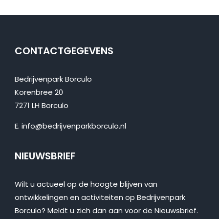
CONTACTGEGEVENS
Bedrijvenpark Borculo
Korenbree 20
7271 LH Borculo
E.
info@bedrijvenparkborculo.nl
NIEUWSBRIEF
Wilt u actueel op de hoogte blijven van
ontwikkelingen en activiteiten op Bedrijvenpark
Borculo? Meldt u zich dan aan voor de Nieuwsbrief.