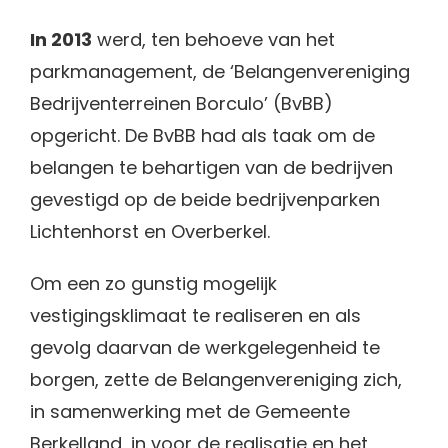
In 2013
werd, ten behoeve van het
parkmanagement, de ‘Belangenvereniging
Bedrijventerreinen Borculo’ (BvBB)
opgericht. De BvBB had als taak om de
belangen te behartigen van de bedrijven
gevestigd op de beide bedrijvenparken
Lichtenhorst en Overberkel.
Om een zo gunstig mogelijk
vestigingsklimaat te realiseren en als
gevolg daarvan de werkgelegenheid te
borgen, zette de Belangenvereniging zich,
in samenwerking met de Gemeente
Berkelland, in voor de realisatie en het