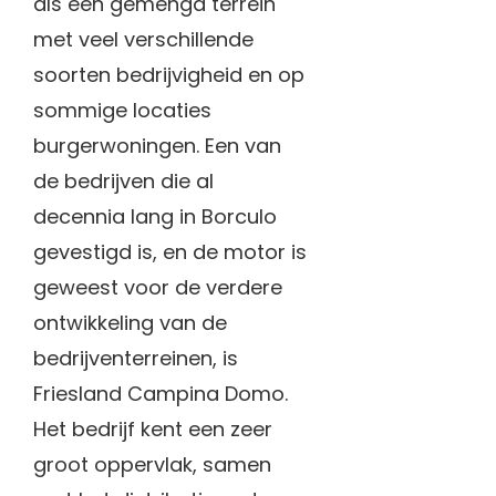
als een gemengd terrein
met veel verschillende
soorten bedrijvigheid en op
sommige locaties
burgerwoningen. Een van
de bedrijven die al
decennia lang in Borculo
gevestigd is, en de motor is
geweest voor de verdere
ontwikkeling van de
bedrijventerreinen, is
Friesland Campina Domo.
Het bedrijf kent een zeer
groot oppervlak, samen