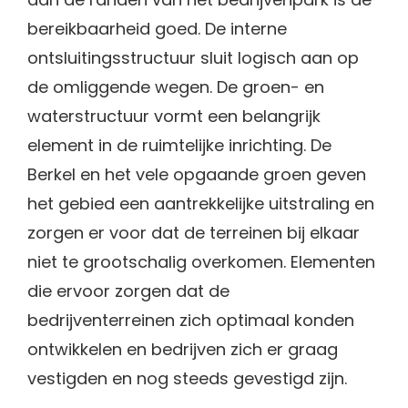
bereikbaarheid goed. De interne
ontsluitingsstructuur sluit logisch aan op
de omliggende wegen. De groen- en
waterstructuur vormt een belangrijk
element in de ruimtelijke inrichting. De
Berkel en het vele opgaande groen geven
het gebied een aantrekkelijke uitstraling en
zorgen er voor dat de terreinen bij elkaar
niet te grootschalig overkomen. Elementen
die ervoor zorgen dat de
bedrijventerreinen zich optimaal konden
ontwikkelen en bedrijven zich er graag
vestigden en nog steeds gevestigd zijn.