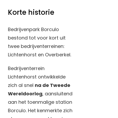
Korte historie
Bedrijvenpark Borculo
bestond tot voor kort uit
twee bedrijventerreinen:
Lichtenhorst en Overberkel.
Bedrijventerrein
Lichtenhorst ontwikkelde
zich al snel
na de Tweede
Wereldoorlog
, aansluitend
aan het toenmalige station
Borculo. Het kenmerkte zich