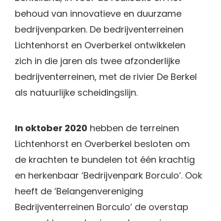
behoud van innovatieve en duurzame
bedrijvenparken. De bedrijventerreinen
Lichtenhorst en Overberkel ontwikkelen
zich in die jaren als twee afzonderlijke
bedrijventerreinen, met de rivier De Berkel
als natuurlijke scheidingslijn.
In oktober 2020
hebben de terreinen
Lichtenhorst en Overberkel besloten om
de krachten te bundelen tot één krachtig
en herkenbaar ‘Bedrijvenpark Borculo’. Ook
heeft de ‘Belangenvereniging
Bedrijventerreinen Borculo’ de overstap