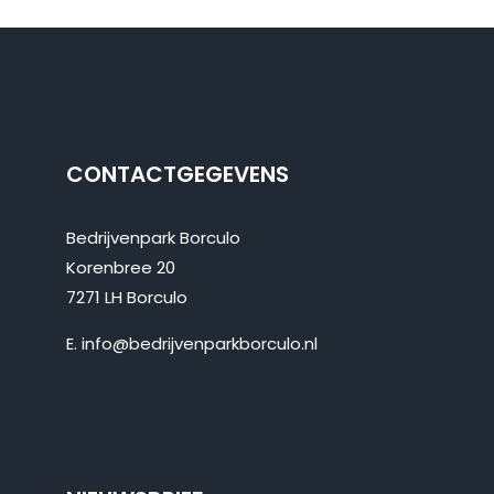
CONTACTGEGEVENS
Bedrijvenpark Borculo
Korenbree 20
7271 LH Borculo
E.
info@bedrijvenparkborculo.nl