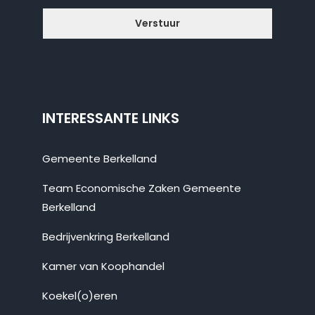
INTERESSANTE LINKS
Gemeente Berkelland
Team Economische Zaken Gemeente
Berkelland
Bedrijvenkring Berkelland
Kamer van Koophandel
Koekel(o)eren