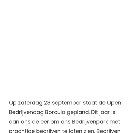
Op zaterdag 28 september staat de Open
Bedrijvendag Borculo gepland. Dit jaar is
aan ons de eer om ons Bedrijvenpark met
prachtige bedrijven te laten zien. Bedrijven