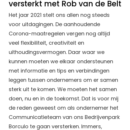
versterkt met Rob van de Belt
Het jaar 2021 stelt ons allen nog steeds
voor uitdagingen. De aanhoudende
Corona-maatregelen vergen nog altijd
veel flexibiliteit, creativiteit en
uithoudingsvermogen. Daar waar we
kunnen moeten we elkaar ondersteunen
met informatie en tips en verbindingen
leggen tussen ondernemers om er samen
sterk uit te komen. We moeten het samen
doen, nu en in de toekomst. Dat is voor mij
de reden geweest om als ondernemer het
Communicatieteam van ons Bedrijvenpark
Borculo te gaan versterken. Immers,