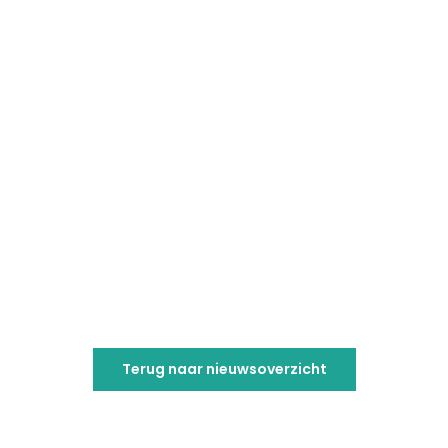
Terug naar nieuwsoverzicht