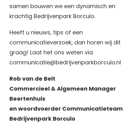
samen bouwen we een dynamisch en
krachtig Bedrijvenpark Borculo.
Heeft u nieuws, tips of een
communicatieverzoek, dan horen wij dit
graag! Laat het ons weten via
communicatie@bedrijvenparkborculo.nl
Rob van de Belt
Commercieel & Algemeen Manager
Beertenhuis
en woordvoerder Communicatieteam
Bedrijvenpark Borculo