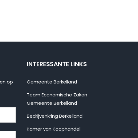
INTERESSANTE LINKS
ten op
Gemeente Berkelland
Team Economische Zaken
Gemeente Berkelland
Bedrijvenkring Berkelland
Kamer van Koophandel