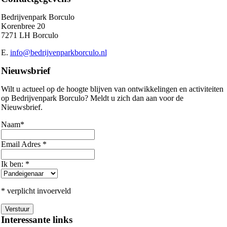
Bedrijvenpark Borculo
Korenbree 20
7271 LH Borculo
E.
info@bedrijvenparkborculo.nl
Nieuwsbrief
Wilt u actueel op de hoogte blijven van ontwikkelingen en activiteiten
op Bedrijvenpark Borculo? Meldt u zich dan aan voor de
Nieuwsbrief.
Naam
*
Email Adres
*
Ik ben:
*
* verplicht invoerveld
Interessante links