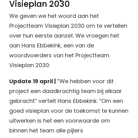
Visieplan 2030
We geven we het woord aan het
Projectteam Visieplan 2030 om te vertellen
over hun eerste aanzet. We vroegen het
aan Hans Ebbekink, een van de
woordvoerders van het Projectteam
Visieplan 2030:
Update 19 april |
“We hebben voor dit
project een daadkrachtig team bij elkaar
gebracht” vertelt Hans Ebbekink. “Om een
goed visieplan voor de toekomst te kunnen
uitwerken is het een voorwaarde om
binnen het team alle pijlers