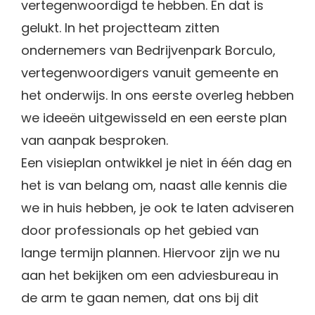
vertegenwoordigd te hebben. En dat is
gelukt. In het projectteam zitten
ondernemers van Bedrijvenpark Borculo,
vertegenwoordigers vanuit gemeente en
het onderwijs. In ons eerste overleg hebben
we ideeën uitgewisseld en een eerste plan
van aanpak besproken.
Een visieplan ontwikkel je niet in één dag en
het is van belang om, naast alle kennis die
we in huis hebben, je ook te laten adviseren
door professionals op het gebied van
lange termijn plannen. Hiervoor zijn we nu
aan het bekijken om een adviesbureau in
de arm te gaan nemen, dat ons bij dit