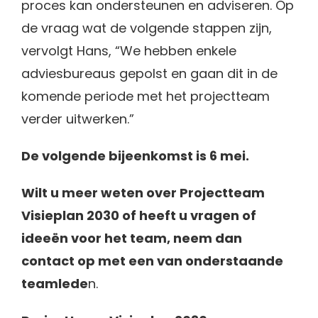
proces kan ondersteunen en adviseren. Op
de vraag wat de volgende stappen zijn,
vervolgt Hans, “We hebben enkele
adviesbureaus gepolst en gaan dit in de
komende periode met het projectteam
verder uitwerken.”
De volgende bijeenkomst is 6 mei.
Wilt u meer weten over Projectteam
Visieplan 2030 of heeft u vragen of
ideeën voor het team, neem dan
contact op met een van onderstaande
teamlede
n.