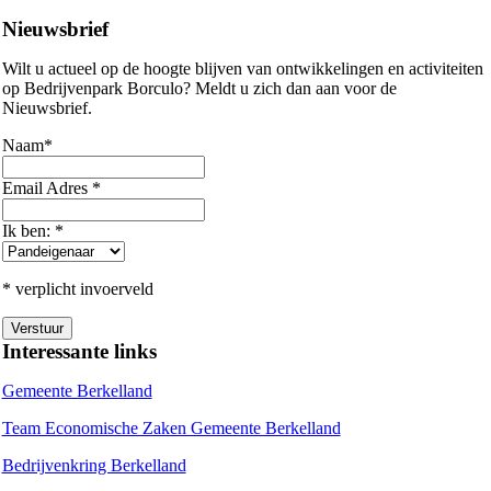
Nieuwsbrief
Wilt u actueel op de hoogte blijven van ontwikkelingen en activiteiten
op Bedrijvenpark Borculo? Meldt u zich dan aan voor de
Nieuwsbrief.
Naam
*
Email Adres
*
Ik ben:
*
* verplicht invoerveld
Interessante links
Gemeente Berkelland
Team Economische Zaken Gemeente Berkelland
Bedrijvenkring Berkelland